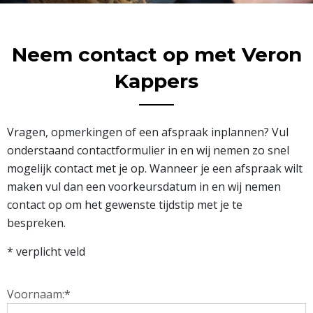
Neem contact op met Veron
Kappers
Vragen, opmerkingen of een afspraak inplannen? Vul
onderstaand contactformulier in en wij nemen zo snel
mogelijk contact met je op. Wanneer je een afspraak wilt
maken vul dan een voorkeursdatum in en wij nemen
contact op om het gewenste tijdstip met je te
bespreken.
* verplicht veld
Voornaam:*