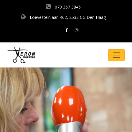
070 367 3845
Loevesteinlaan 462, 2533 CG Den Haag