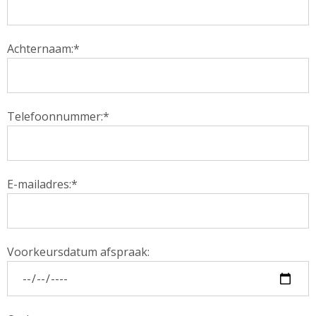
Achternaam:*
Telefoonnummer:*
E-mailadres:*
Voorkeursdatum afspraak: