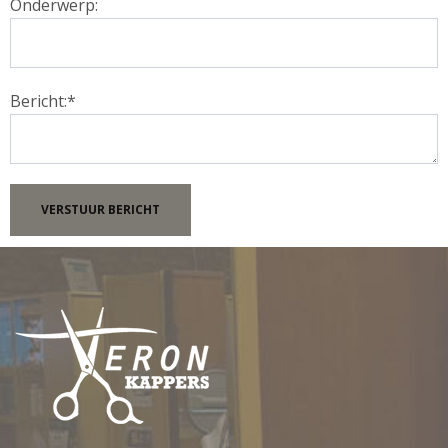
Onderwerp:
Bericht:*